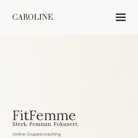
CAROLINE
FitFemme
Sterk. Feminin. Fokusert.
Online Gruppecoaching