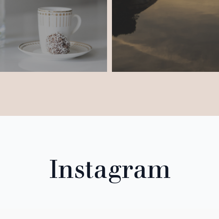
Instagram