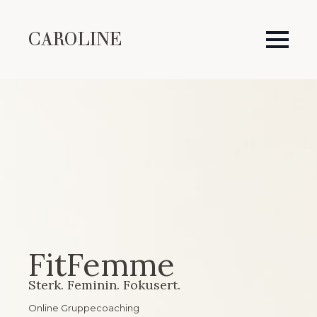
CAROLINE
FitFemme
Sterk. Feminin. Fokusert.
Online Gruppecoaching